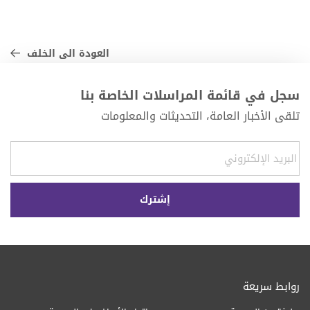
العودة الى الخلف
سجل في قائمة المراسلات الخاصة بنا
تلقى الأخبار العامة، التحديثات والمعلومات
روابط سريعة