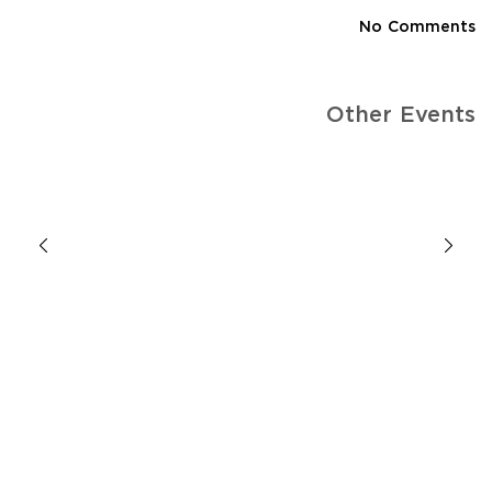
No Comments
Other Events