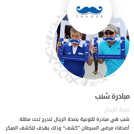
صحة الرجال">
مبادرة شنب
صحة الرجال
شنب هي مبادرة للتوعية بصحة الرجال تندرج تحت مظلة
أصدقاء مرضى السرطان
”
كشف
“
وذلك بهدف للكشف المبكر