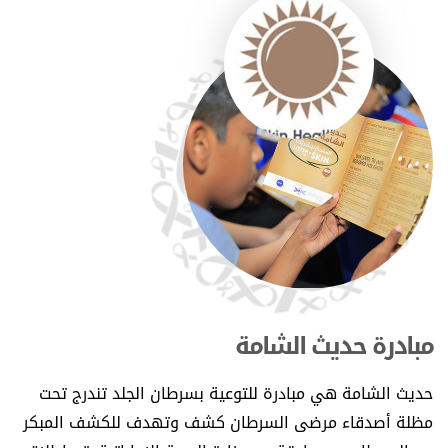
مبادرة حديث الشامة
حديث الشامة هي مبادرة للتوعية بسرطان الجلد تندرج تحت
مظلة أصدقاء مرضى السرطان كشف وتهدف للكشف المبكر