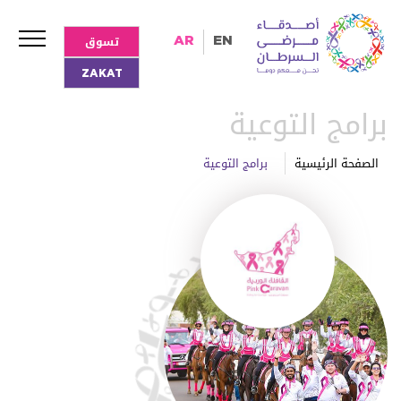
تسوق
AR
EN
ZAKAT
برامج التوعية
الصفحة الرئيسية
برامج التوعية