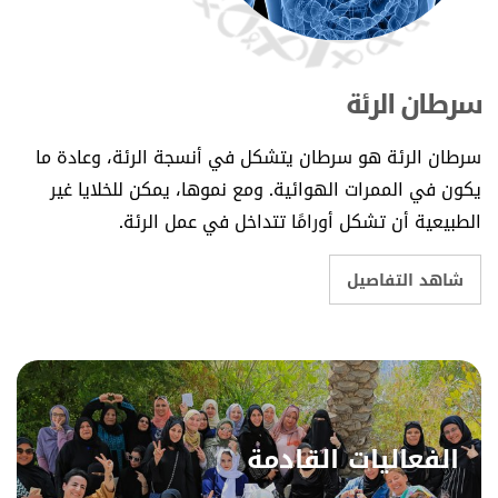
سرطان الرئة
سرطان الرئة هو سرطان يتشكل في أنسجة الرئة، وعادة ما
يكون في الممرات الهوائية. ومع نموها، يمكن للخلايا غير
الطبيعية أن تشكل أورامًا تتداخل في عمل الرئة.
شاهد التفاصيل
الفعاليات القادمة