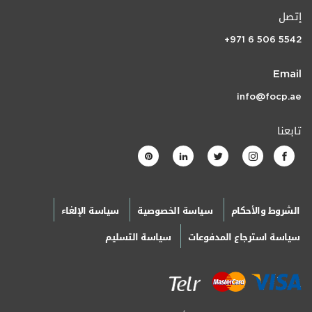
إتصل
+971 6 506 5542
Email
info@focp.ae
تابعنا
الشروط والأحكام
سياسة الخصوصية
سياسة الإلغاء
سياسة استرجاع المدفوعات
سياسة التسليم