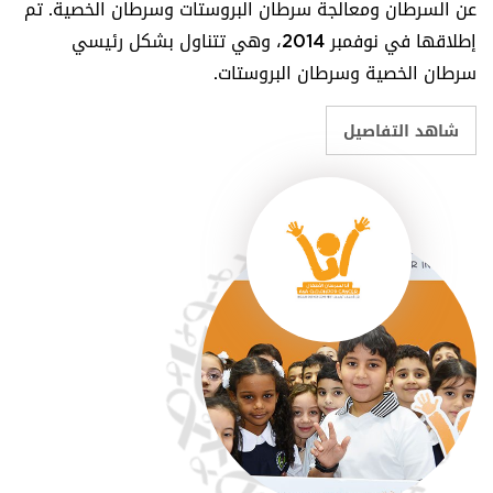
عن السرطان ومعالجة سرطان البروستات وسرطان الخصية. تم
إطلاقها في نوفمبر 2014، وهي تتناول بشكل رئيسي
سرطان الخصية وسرطان البروستات.
شاهد التفاصيل