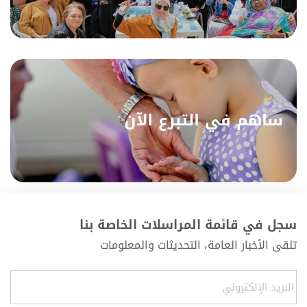
ساهم في التبرع الآن
سجل في قائمة المراسلات الخاصة بنا
تلقى الأخبار العامة، التحديثات والمعلومات