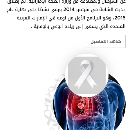
عن السرطان وبمصادقة من وزارة الصحة الإماراتية. تم إطلاق
حديث الشامة في سبتمبر 2014 وبقي نشطًا حتى نهاية عام
2016، وهو البرنامج الأول من نوعه في الإمارات العربية
المتحدة الذي يسعى إلى زيادة الوعي بالوقاية .
شاهد التفاصيل