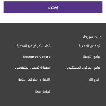
روابط سريعة
نبذة عن الجمعية
إتحاد الأمراض غير المعدية
برامج التوعية
Resource Centre
برامج المرضى المستفيدين
استمارة تسجيل المتطوعين
تبرع الآن
الأخبار و العلاقات العامة
تواصل معنا