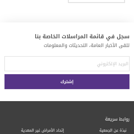
سجل في قائمة المراسلات الخاصة بنا
تلقى الأخبار العامة، التحديثات والمعلومات
روابط سريعة
نبذة عن الجمعية
إتحاد الأمراض غير المعدية