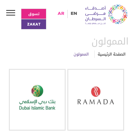
تسوق
AR
EN
ZAKAT
الممولون
الصفحة الرئيسية
الممولون