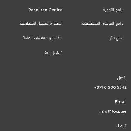
برامج التوعية
Resource Centre
برامج المرضى المستفيدين
استمارة تسجيل المتطوعين
تبرع الآن
الأخبار و العلاقات العامة
تواصل معنا
إتصل
+971 6 506 5542
Email
info@focp.ae
تابعنا