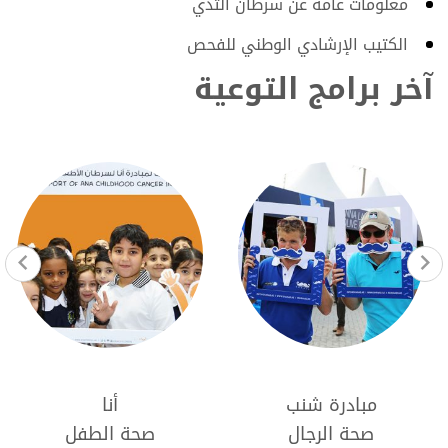
معلومات عامة عن سرطان الثدي
الكتيب الإرشادي الوطني للفحص
آخر برامج التوعية
أنا
مسيرة لنحيا الرياضي
صحة الطفل