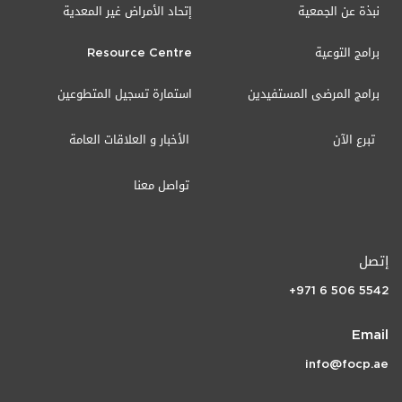
نبذة عن الجمعية
إتحاد الأمراض غير المعدية
برامج التوعية
Resource Centre
برامج المرضى المستفيدين
استمارة تسجيل المتطوعين
تبرع الآن
الأخبار و العلاقات العامة
تواصل معنا
إتصل
+971 6 506 5542
Email
info@focp.ae