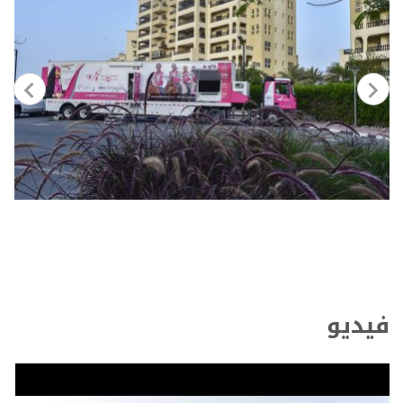
فيديو