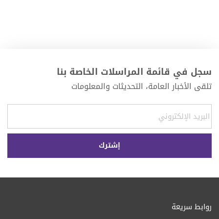
سجل في قائمة المراسلات الخاصة بنا
تلقى الأخبار العامة، التحديثات والمعلومات
روابط سريعة