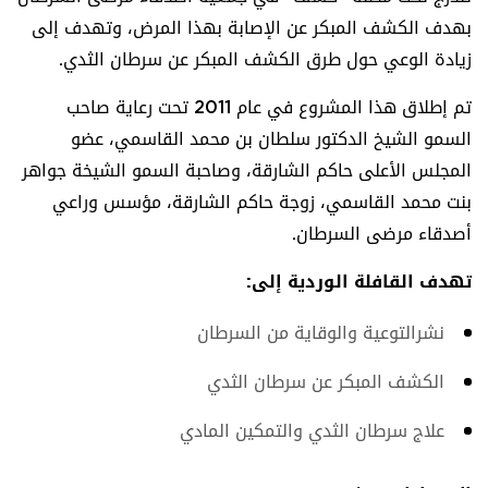
بهدف الكشف المبكر عن الإصابة بهذا المرض، وتهدف إلى
زيادة الوعي حول طرق الكشف المبكر عن سرطان الثدي.
تم إطلاق هذا المشروع في عام 2011 تحت رعاية صاحب
السمو الشيخ الدكتور سلطان بن محمد القاسمي، عضو
المجلس الأعلى حاكم الشارقة، وصاحبة السمو الشيخة جواهر
بنت محمد القاسمي، زوجة حاكم الشارقة، مؤسس وراعي
أصدقاء مرضى السرطان.
تهدف القافلة الوردية إلى:
نشرالتوعية والوقاية من السرطان
الكشف المبكر عن سرطان الثدي
علاج سرطان الثدي والتمكين المادي