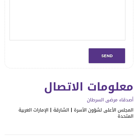
معلومات الاتصال
أصدقاء مرضى السرطان
المجلس الأعلى لشؤون الأسرة | الشارقة | الإمارات العربية
المتحدة