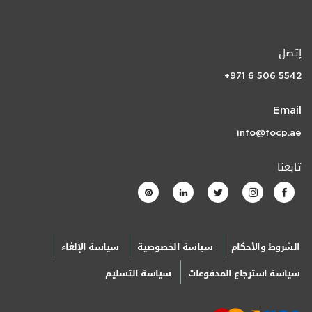
إتصل
+971 6 506 5542
Email
info@focp.ae
تابعنا
الشروط والأحكام
سياسة الخصوصية
سياسة الإلغاء
سياسة استرجاع المدفوعات
سياسة التسليم