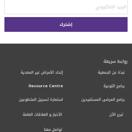
روابط سريعة
نبذة عن الجمعية
إتحاد الأمراض غير المعدية
برامج التوعية
Resource Centre
برامج المرضى المستفيدين
استمارة تسجيل المتطوعين
تبرع الآن
الأخبار و العلاقات العامة
تواصل معنا