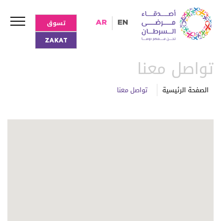
تسوق
AR
EN
ZAKAT
تواصل معنا
الصفحة الرئيسية
تواصل معنا