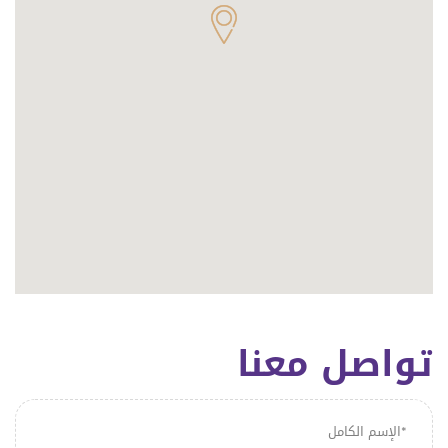
تواصل معنا
الإسم الكامل*