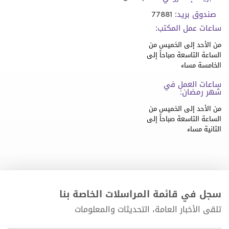
صندوق بريد:
77881
ساعات عمل المكتب:
من الأحد إلى الخميس من
الساعة التاسعة صباحاً إلى
الخامسة مساء
ساعات العمل في
شهر رمضان:
من الأحد إلى الخميس من
الساعة التاسعة صباحاً إلى
الثانية مساء
سجل في قائمة المراسلات الخاصة بنا
تلقى الأخبار العامة، التحديثات والمعلومات