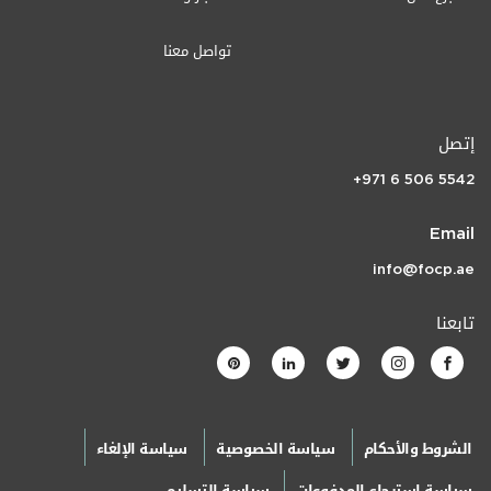
تواصل معنا
إتصل
+971 6 506 5542
Email
info@focp.ae
تابعنا
الشروط والأحكام
سياسة الخصوصية
سياسة الإلغاء
سياسة استرجاع المدفوعات
سياسة التسليم