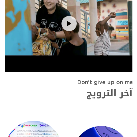
Don't give up on me
آخر الترويج