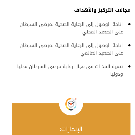
مجالات التركيز والأهداف
اتاحة الوصول إلى الرعاية الصحية لمرضى السرطان
على الصعيد المحلي
اتاحة الوصول إلى الرعاية الصحية لمرضى السرطان
على الصعيد العالمي
تنمية القدرات في مجال رعاية مرضى السرطان محليا
ودوليا
الإنجازات: