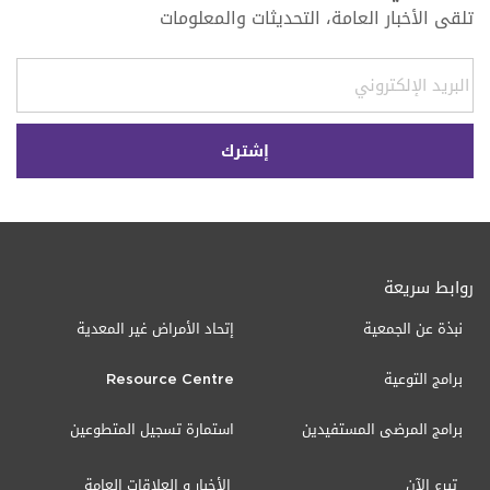
تلقى الأخبار العامة، التحديثات والمعلومات
روابط سريعة
نبذة عن الجمعية
إتحاد الأمراض غير المعدية
برامج التوعية
Resource Centre
برامج المرضى المستفيدين
استمارة تسجيل المتطوعين
تبرع الآن
الأخبار و العلاقات العامة