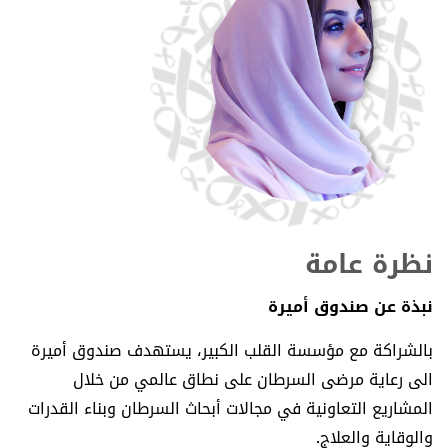
نظرة عامة
نبذة عن صندوق أميرة
بالشراكة مع مؤسسة القلب الكبير، يستهدف صندوق أميرة
الى رعاية مرضى السرطان على نطاق عالمي من خلال
المشاريع التعاونية في مجالات أبحاث السرطان وبناء القدرات
والوقاية والعلاج.