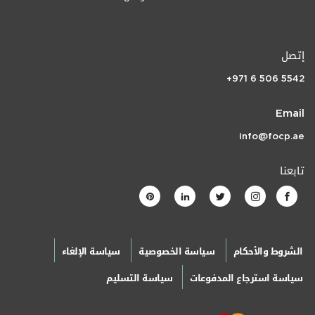
إتصل
+971 6 506 5542
Email
info@focp.ae
تابعنا
الشروط والأحكام
سياسة الخصوصية
سياسة الإلغاء
سياسة استرجاع المدفوعات
سياسة التسليم