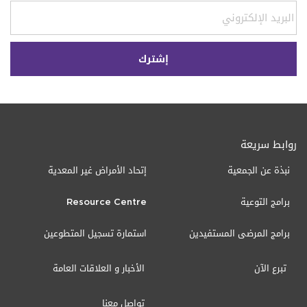
روابط سريعة
نبذة عن الجمعية
إتحاد الأمراض غير المعدية
برامج التوعية
Resource Centre
برامج المرضى المستفيدين
استمارة تسجيل المتطوعين
تبرع الآن
الأخبار و العلاقات العامة
تواصل معنا