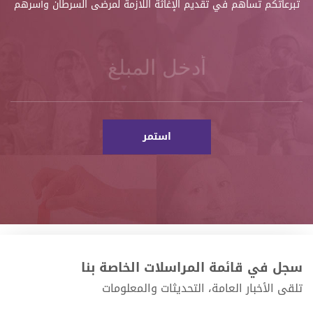
تبرعاتكم تساهم في تقديم الإغاثة اللازمة لمرضى السرطان وأسرهم
سجل في قائمة المراسلات الخاصة بنا
تلقى الأخبار العامة، التحديثات والمعلومات