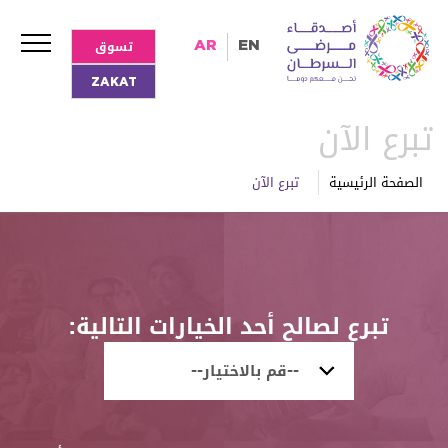
تسوق
AR
EN
ZAKAT
تبرع الآن
الصفحة الرئيسية
تبرع الآن
تبرع لصالح أحد الخيارات التالية: