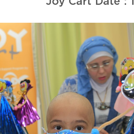
Joy Cart Date :