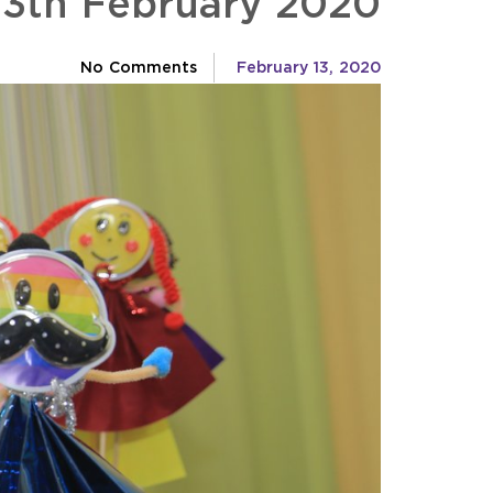
 13th February 2020
No Comments
February 13, 2020