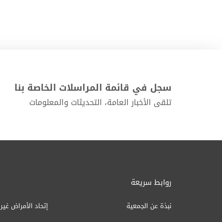
سجل في قائمة المراسلات الخاصة بنا
تلقى الأخبار العامة، التحديثات والمعلومات
روابط سريعة
نبذة عن الجمعية
إتحاد الأمراض غير