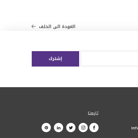
العودة الى الخلف
تابعنا
in