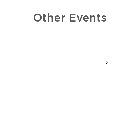
Other Events