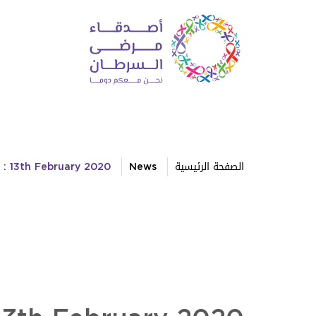
الصفحة الرئيسية
News
 : 13th February 2020