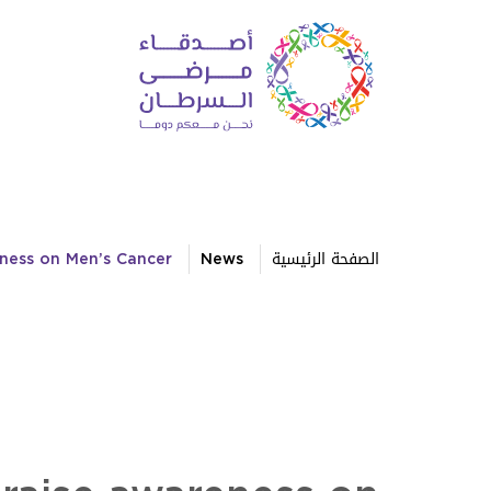
الصفحة الرئيسية
News
eness on Men’s Cancer