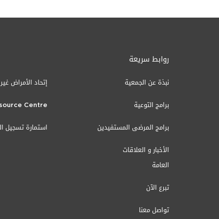
روابط سريعة
نبذة عن الجمعية
إتحاد الأمراض غير
برامج التوعية
source Centre
برامج المرضى المستفيدين
استمارة تسجيل ا
الأخبار و العلاقات
العامة
تبرع الآن
تواصل معنا