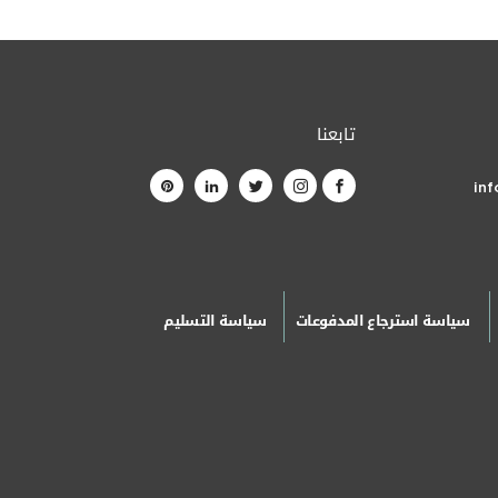
تابعنا
in
سياسة استرجاع المدفوعات
سياسة التسليم