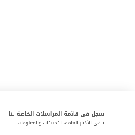
سجل في قائمة المراسلات الخاصة بنا
تلقى الأخبار العامة، التحديثات والمعلومات