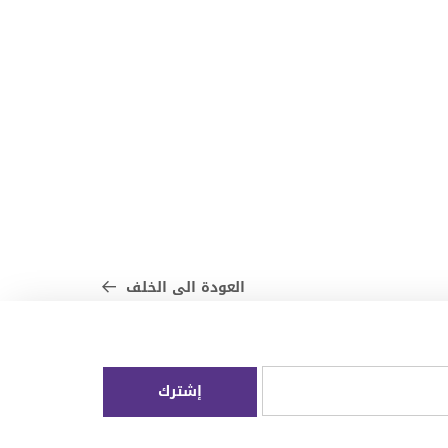
العودة الى الخلف