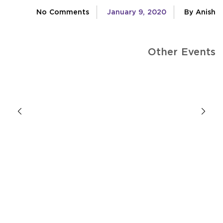
No Comments
January 9, 2020
By Anish
Other Events