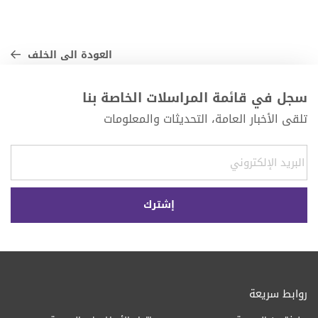
العودة الى الخلف
سجل في قائمة المراسلات الخاصة بنا
تلقى الأخبار العامة، التحديثات والمعلومات
روابط سريعة