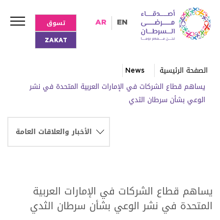
تسوق
AR
EN
ZAKAT
الصفحة الرئيسية
News
يساهم قطاع الشركات في الإمارات العربية المتحدة في نشر
الوعي بشأن سرطان الثدي
يساهم قطاع الشركات في الإمارات العربية
المتحدة في نشر الوعي بشأن سرطان الثدي