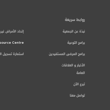
روابط سريعة
نبذة عن الجمعية
إتحاد الأمراض غير
برامج التوعية
source Centre
برامج المرضى المستفيدين
استمارة تسجيل ا
الأخبار و العلاقات
العامة
تبرع الآن
تواصل معنا