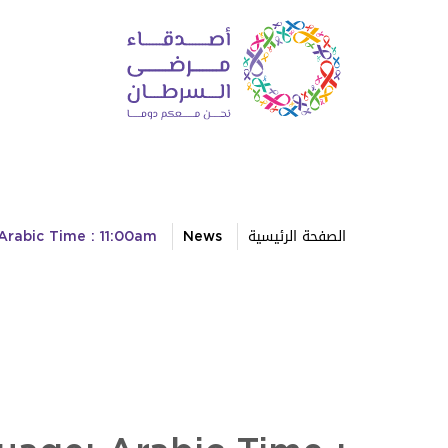
الصفحة الرئيسية
News
Arabic Time : 11:00am