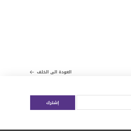
العودة الى الخلف