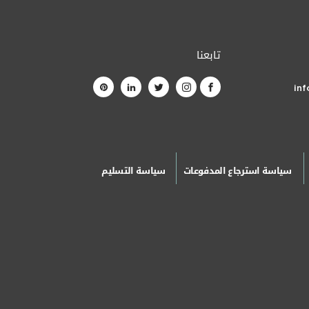
تابعنا
in
سياسة استرجاع المدفوعات
سياسة التسليم