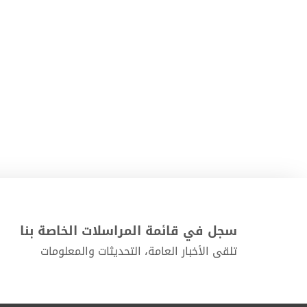
سجل في قائمة المراسلات الخاصة بنا
تلقى الأخبار العامة، التحديثات والمعلومات