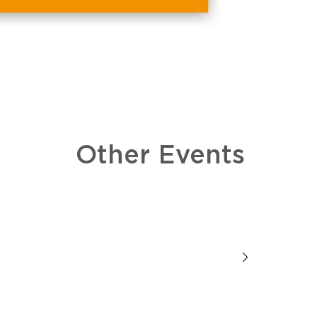
Other Events