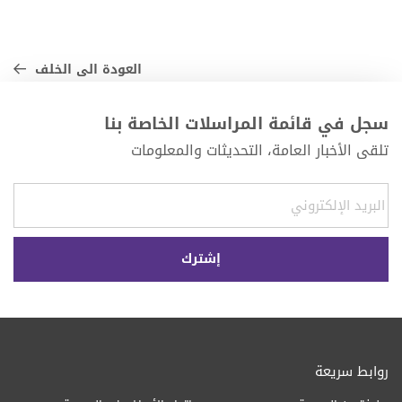
العودة الى الخلف
سجل في قائمة المراسلات الخاصة بنا
تلقى الأخبار العامة، التحديثات والمعلومات
روابط سريعة