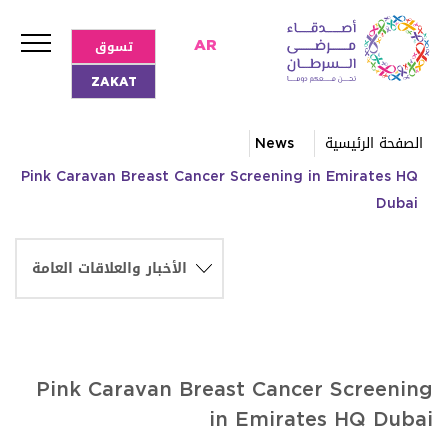
تسوق
AR
ZAKAT
الصفحة الرئيسية
News
Pink Caravan Breast Cancer Screening in Emirates HQ
Dubai
Pink Caravan Breast Cancer Screening
in Emirates HQ Dubai