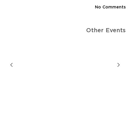
No Comments
Other Events