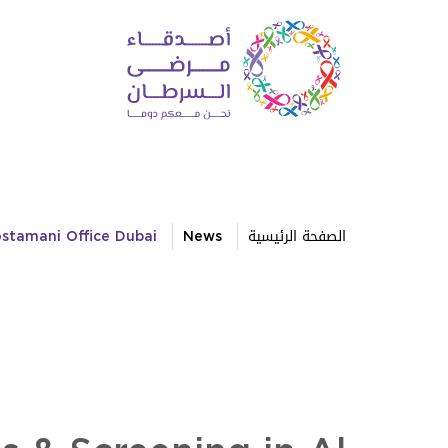
الصفحة الرئيسية
News
ostamani Office Dubai