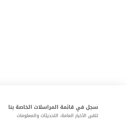
سجل في قائمة المراسلات الخاصة بنا
تلقى الأخبار العامة، التحديثات والمعلومات