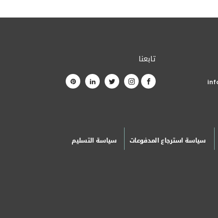
تابعنا
in
سياسة استرجاع المدفوعات
سياسة التسليم