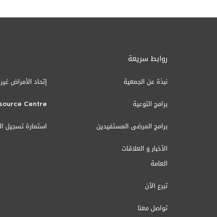
روابط سريعة
نبذة عن الجمعية
إتحاد الأمراض غير
برامج التوعية
source Centre
برامج المرضى المستفيدين
استمارة تسجيل ا
الأخبار و العلاقات
العامة
تبرع الآن
تواصل معنا