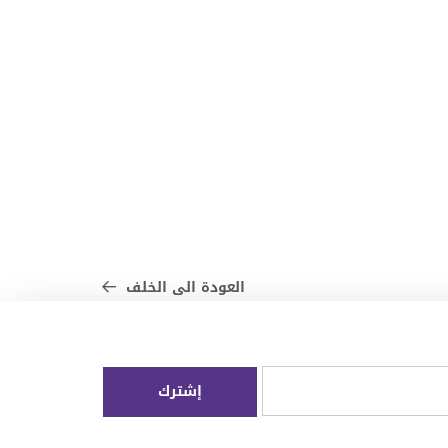
العودة الى الخلف