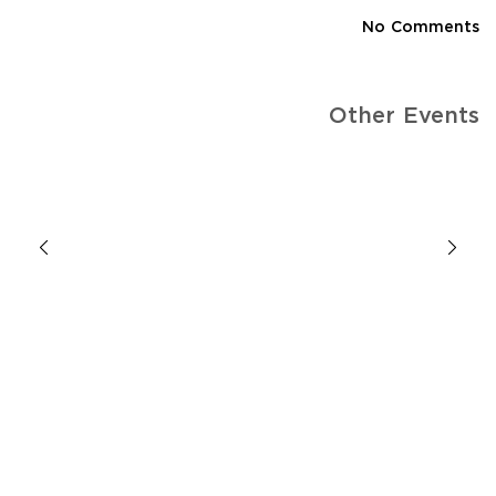
No Comments
Other Events