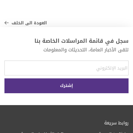
العودة الى الخلف
سجل في قائمة المراسلات الخاصة بنا
تلقى الأخبار العامة، التحديثات والمعلومات
روابط سريعة