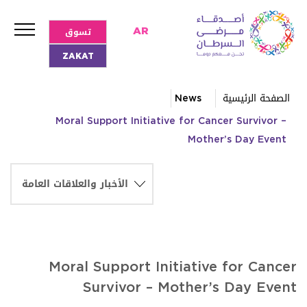
تسوق
AR
ZAKAT
الصفحة الرئيسية
News
Moral Support Initiative for Cancer Survivor –
Mother’s Day Event
Moral Support Initiative for Cancer
Survivor – Mother’s Day Event