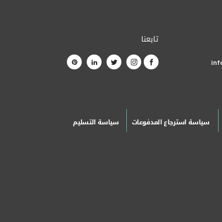
تابعنا
in
سياسة استرجاع المدفوعات
سياسة التسليم