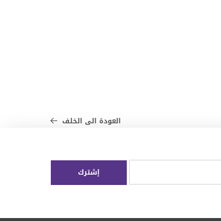
العودة الى الخلف