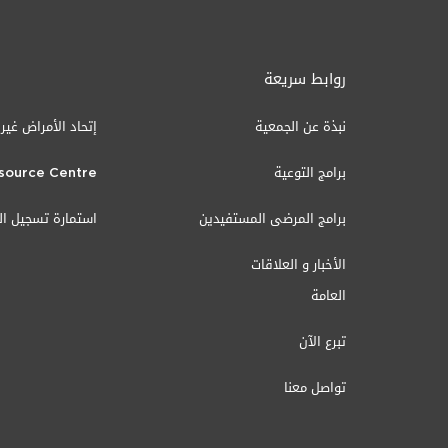
روابط سريعة
نبذة عن الجمعية
إتحاد الأمراض غير
برامج التوعية
source Centre
برامج المرضى المستفيدين
استمارة تسجيل ا
الأخبار و العلاقات
العامة
تبرع الآن
تواصل معنا