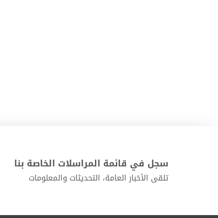
سجل في قائمة المراسلات الخاصة بنا
تلقى الأخبار العامة، التحديثات والمعلومات