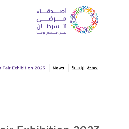
الصفحة الرئيسية
News
 Fair Exhibition 2023