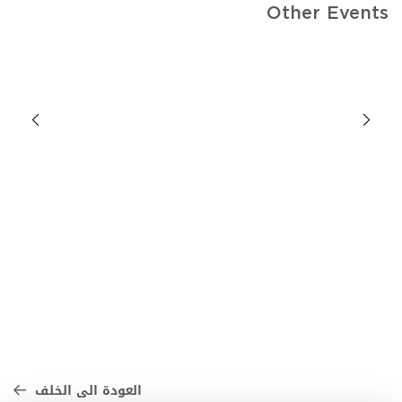
Other Events
العودة الى الخلف