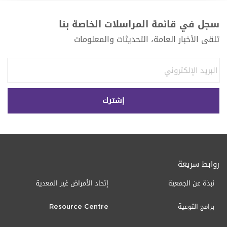
سجل في قائمة المراسلات الخاصة بنا
تلقى الأخبار العامة، التحديثات والمعلومات
روابط سريعة
نبذة عن الجمعية
إتحاد الأمراض غير المعدية
برامج التوعية
Resource Centre