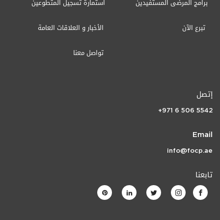
برامج المرضى المستفيدين
استمارة تسجيل المتطوعين
تبرع الآن
الأخبار و العلاقات العامة
تواصل معنا
إتصل
+971 6 506 5542
Email
info@focp.ae
تابعنا