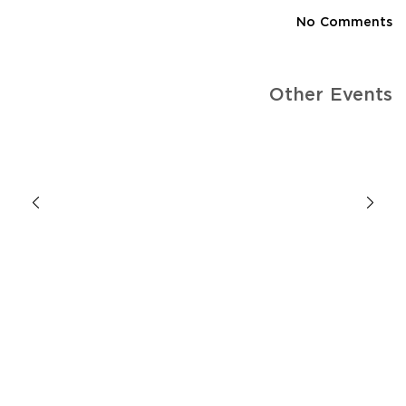
No Comments
Other Events