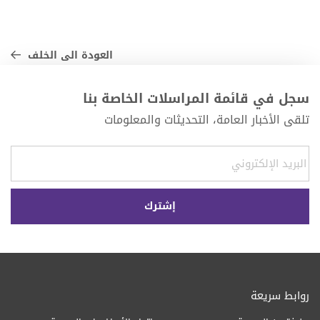
العودة الى الخلف
سجل في قائمة المراسلات الخاصة بنا
تلقى الأخبار العامة، التحديثات والمعلومات
روابط سريعة