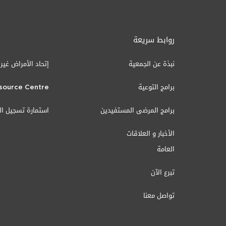
روابط سريعة
نبذة عن الجمعية
إتحاد الأمراض غير
برامج التوعية
source Centre
برامج المرضى المستفيدين
استمارة تسجيل ا
الأخبار و العلاقات
العامة
تبرع الآن
تواصل معنا