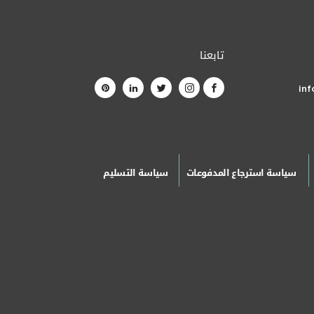
تابعنا
in
سياسة استرجاع المدفوعات
سياسة التسليم