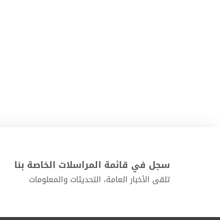
سجل في قائمة المراسلات الخاصة بنا
تلقى الأخبار العامة، التحديثات والمعلومات