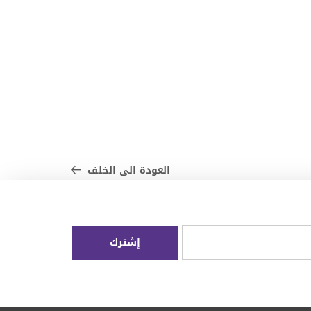
العودة الى الخلف