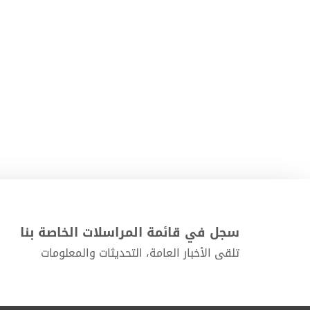
سجل في قائمة المراسلات الخاصة بنا
تلقى الأخبار العامة، التحديثات والمعلومات