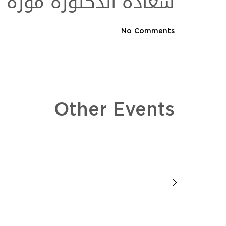
سعادة الدكتورة موزة 
No Comments
Other Events