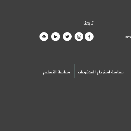
تابعنا
in
سياسة استرجاع المدفوعات
سياسة التسليم