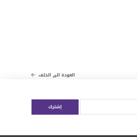
العودة الى الخلف