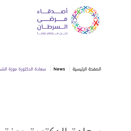
الصفحة الرئيسية
News
سعادة الدكتورة موزة الش