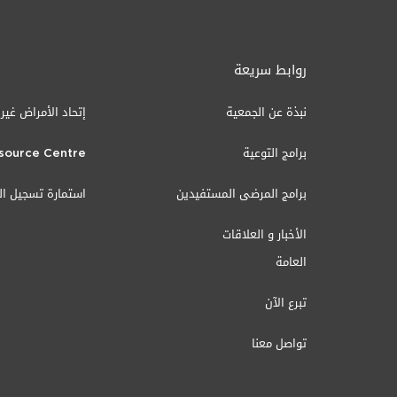
روابط سريعة
نبذة عن الجمعية
إتحاد الأمراض غير
برامج التوعية
source Centre
برامج المرضى المستفيدين
استمارة تسجيل ا
الأخبار و العلاقات
العامة
تبرع الآن
تواصل معنا