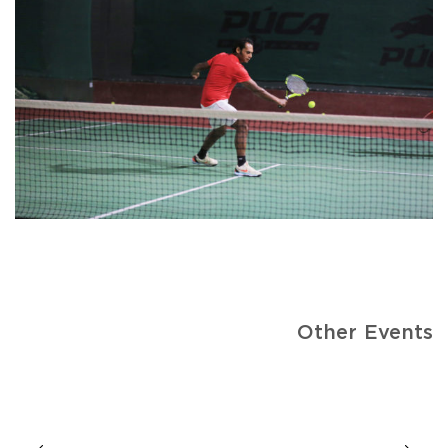
Other Events