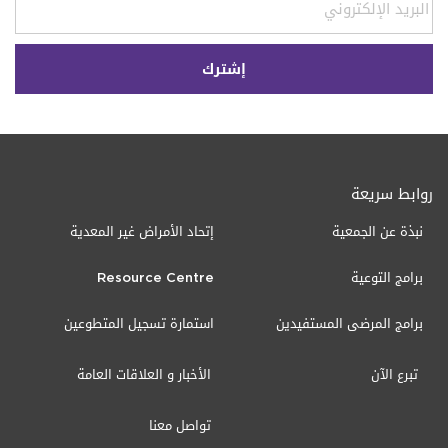
روابط سريعة
نبذة عن الجمعية
إتحاد الأمراض غير المعدية
برامج التوعية
Resource Centre
برامج المرضى المستفيدين
استمارة تسجيل المتطوعين
تبرع الآن
الأخبار و العلاقات العامة
تواصل معنا