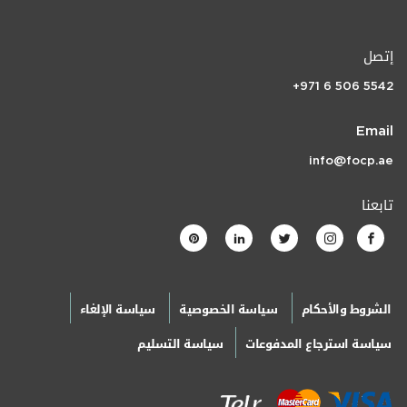
إتصل
+971 6 506 5542
Email
info@focp.ae
تابعنا
الشروط والأحكام
سياسة الخصوصية
سياسة الإلغاء
سياسة استرجاع المدفوعات
سياسة التسليم