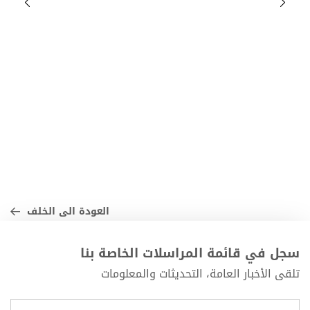
العودة الى الخلف
سجل في قائمة المراسلات الخاصة بنا
تلقى الأخبار العامة، التحديثات والمعلومات