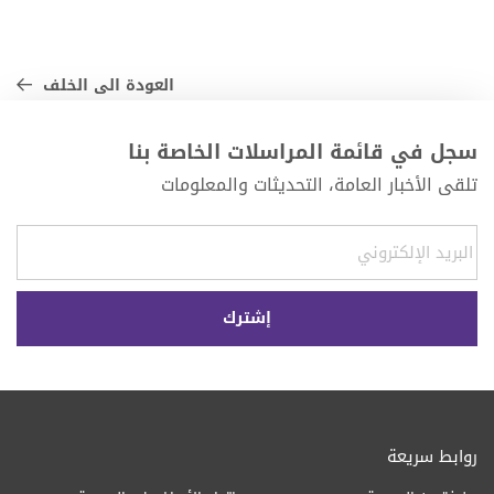
العودة الى الخلف
سجل في قائمة المراسلات الخاصة بنا
تلقى الأخبار العامة، التحديثات والمعلومات
روابط سريعة