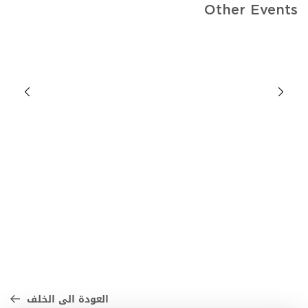
Other Events
العودة الى الخلف