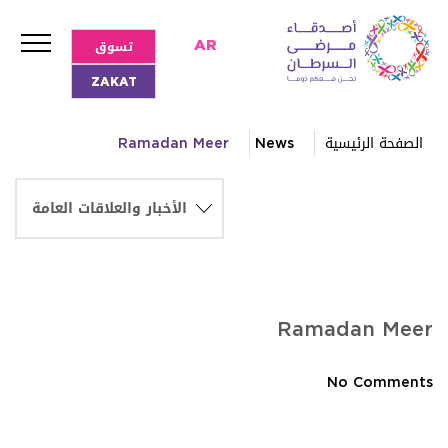
تسوق
AR
ZAKAT
الصفحة الرئيسية
News
Ramadan Meer
Ramadan Meer
No Comments