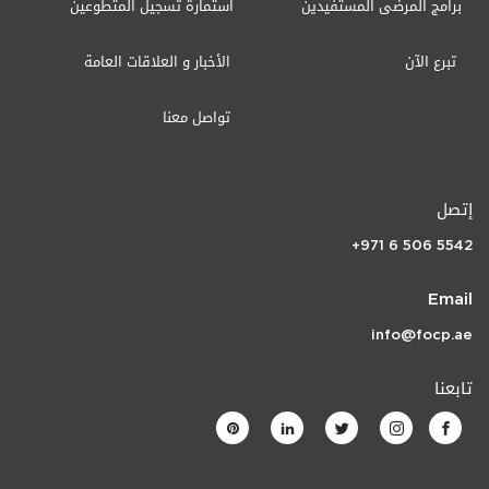
برامج المرضى المستفيدين
استمارة تسجيل المتطوعين
تبرع الآن
الأخبار و العلاقات العامة
تواصل معنا
إتصل
+971 6 506 5542
Email
info@focp.ae
تابعنا