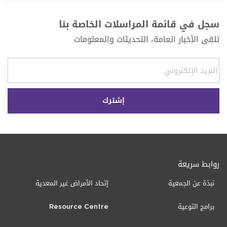
سجل في قائمة المراسلات الخاصة بنا
تلقى الأخبار العامة، التحديثات والمعلومات
روابط سريعة
نبذة عن الجمعية
إتحاد الأمراض غير المعدية
برامج التوعية
Resource Centre