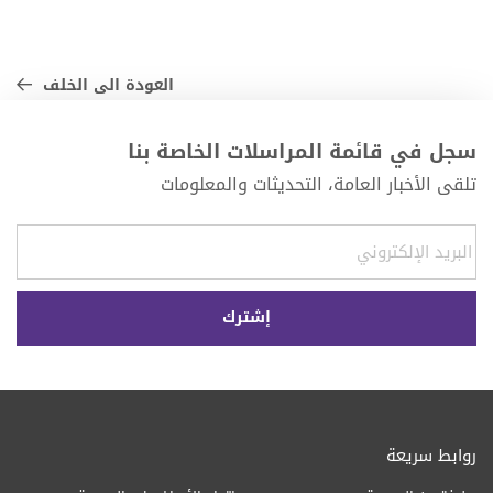
العودة الى الخلف
سجل في قائمة المراسلات الخاصة بنا
تلقى الأخبار العامة، التحديثات والمعلومات
روابط سريعة