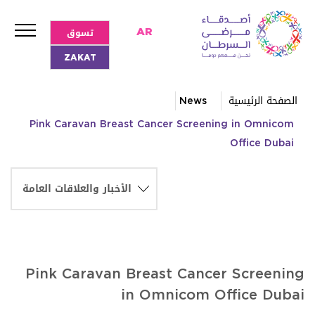
تسوق
AR
ZAKAT
الصفحة الرئيسية
News
Pink Caravan Breast Cancer Screening in Omnicom
Office Dubai
Pink Caravan Breast Cancer Screening
in Omnicom Office Dubai