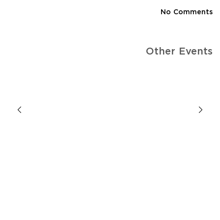
No Comments
Other Events