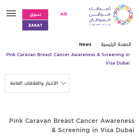
تسوق
AR
ZAKAT
الصفحة الرئيسية
News
Pink Caravan Breast Cancer Awareness & Screening in
Visa Dubai
Pink Caravan Breast Cancer Awareness
& Screening in Visa Dubai