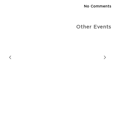
No Comments
Other Events