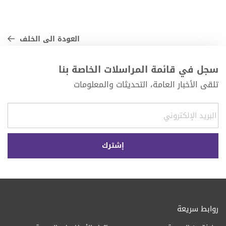
العودة الى الخلف
سجل في قائمة المراسلات الخاصة بنا
تلقى الأخبار العامة، التحديثات والمعلومات
روابط سريعة