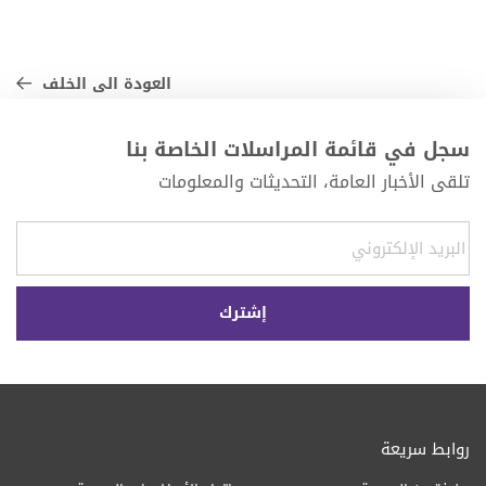
العودة الى الخلف
سجل في قائمة المراسلات الخاصة بنا
تلقى الأخبار العامة، التحديثات والمعلومات
روابط سريعة