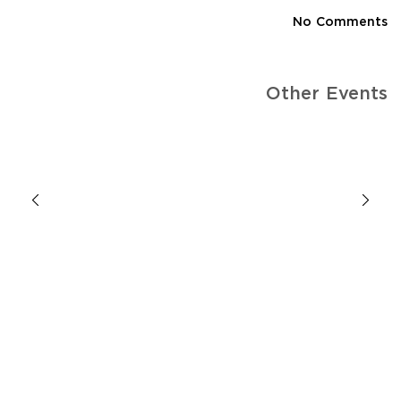
No Comments
Other Events