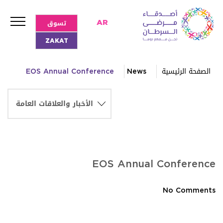
تسوق
AR
ZAKAT
الصفحة الرئيسية
News
EOS Annual Conference
EOS Annual Conference
No Comments