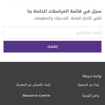
سجل في قائمة المراسلات الخاصة بنا
تلقى الأخبار العامة، التحديثات والمعلومات
روابط سريعة
نبذة عن الجمعية
إتحاد الأمراض غير المعدية
برامج التوعية
Resource Centre