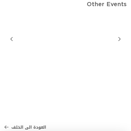
Other Events
العودة الى الخلف