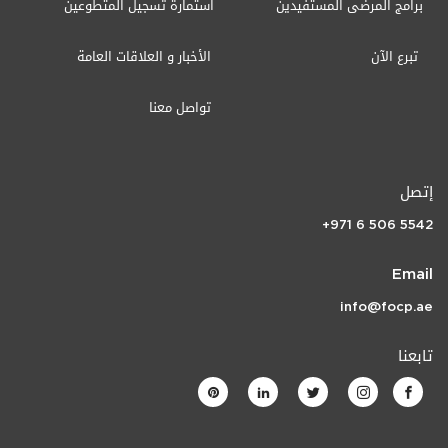
برامج المرضى المستفيدين
استمارة تسجيل المتطوعين
تبرع الآن
الأخبار و العلاقات العامة
تواصل معنا
إتصل
+971 6 506 5542
Email
info@focp.ae
تابعنا