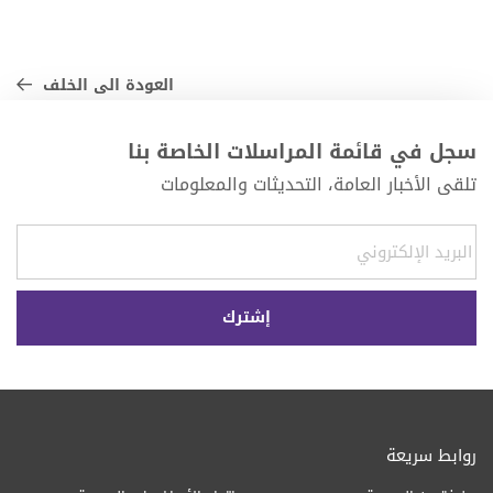
العودة الى الخلف
سجل في قائمة المراسلات الخاصة بنا
تلقى الأخبار العامة، التحديثات والمعلومات
روابط سريعة