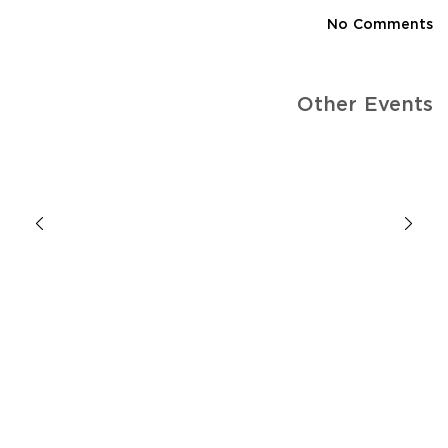
No Comments
Other Events