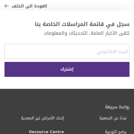
العودة الى الخلف
سجل في قائمة المراسلات الخاصة بنا
تلقى الأخبار العامة، التحديثات والمعلومات
روابط سريعة
نبذة عن الجمعية
إتحاد الأمراض غير المعدية
برامج التوعية
Resource Centre