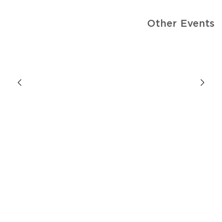
Other Events