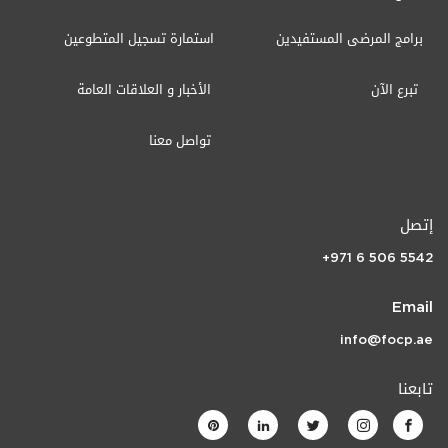
برامج المرضى المستفيدين
استمارة تسجيل المتطوعين
تبرع الآن
الأخبار و العلاقات العامة
تواصل معنا
إتصل
+971 6 506 5542
Email
info@focp.ae
تابعنا