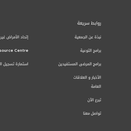
روابط سريعة
نبذة عن الجمعية
إتحاد الأمراض غير
برامج التوعية
source Centre
برامج المرضى المستفيدين
استمارة تسجيل ا
الأخبار و العلاقات
العامة
تبرع الآن
تواصل معنا