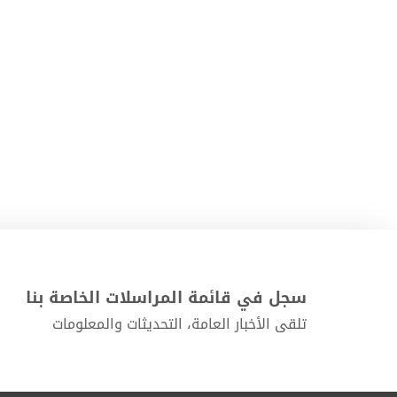
سجل في قائمة المراسلات الخاصة بنا
تلقى الأخبار العامة، التحديثات والمعلومات