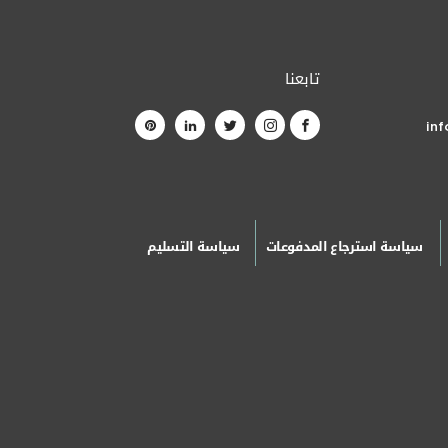
تابعنا
in
سياسة استرجاع المدفوعات
سياسة التسليم