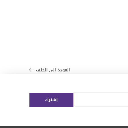
العودة الى الخلف