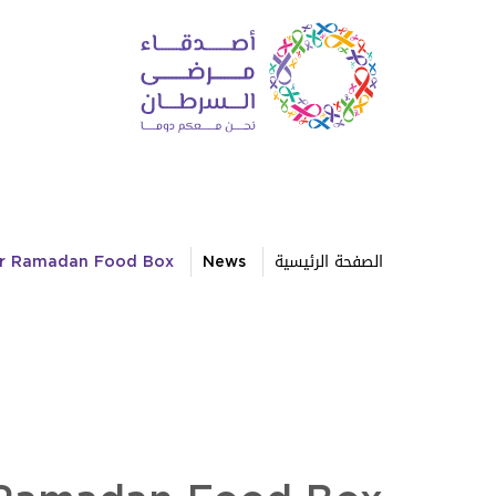
الصفحة الرئيسية
News
er Ramadan Food Box