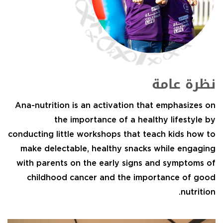
نظرة عامة
Ana-nutrition is an activation that emphasizes on
the importance of a healthy lifestyle by
conducting little workshops that teach kids how to
make delectable, healthy snacks while engaging
with parents on the early signs and symptoms of
childhood cancer and the importance of good
nutrition.