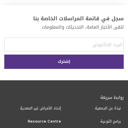
سجل في قائمة المراسلات الخاصة بنا
تلقى الأخبار العامة، التحديثات والمعلومات
روابط سريعة
نبذة عن الجمعية
إتحاد الأمراض غير المعدية
برامج التوعية
Resource Centre