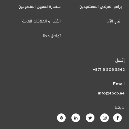
برامج المرضى المستفيدين
استمارة تسجيل المتطوعين
تبرع الآن
الأخبار و العلاقات العامة
تواصل معنا
إتصل
+971 6 506 5542
Email
info@focp.ae
تابعنا