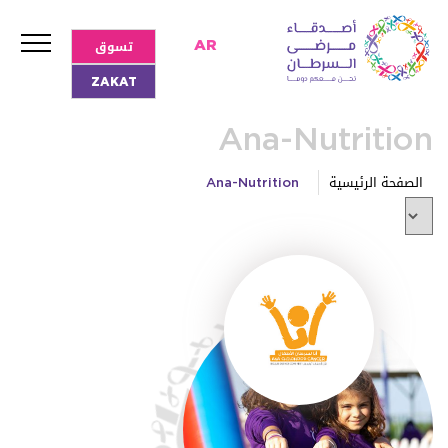
تسوق
AR
ZAKAT
Ana-Nutrition
الصفحة الرئيسية
Ana-Nutrition