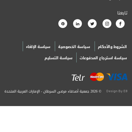
تابعنا
الشروط والأحكام
سياسة الخصوصية
سياسة الإلغاء
سياسة استرجاع المدفوعات
سياسة التسليم
© 2026 جمعية أصدقاء مرضى السرطان - الإمارات العربية المتحدة
Design By E8