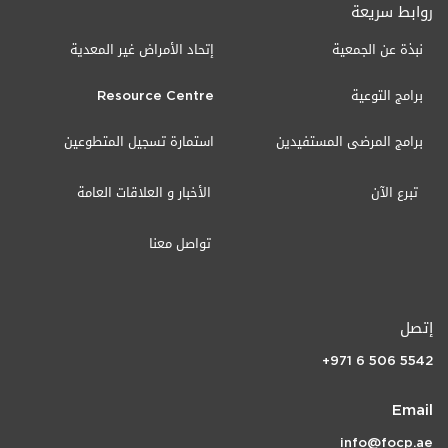
روابط سريعة
نبذة عن الجمعية
إتحاد الأمراض غير المعدية
برامج التوعية
Resource Centre
برامج المرضى المستفيدين
استمارة تسجيل المتطوعين
تبرع الآن
الأخبار و العلاقات العامة
تواصل معنا
إتصل
+971 6 506 5542
Email
info@focp.ae