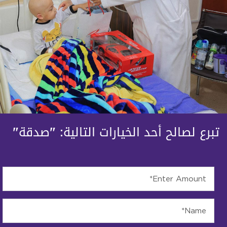
تبرع لصالح أحد الخيارات التالية: "صدقة"