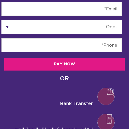
PAY NOW
OR
Bank Transfer