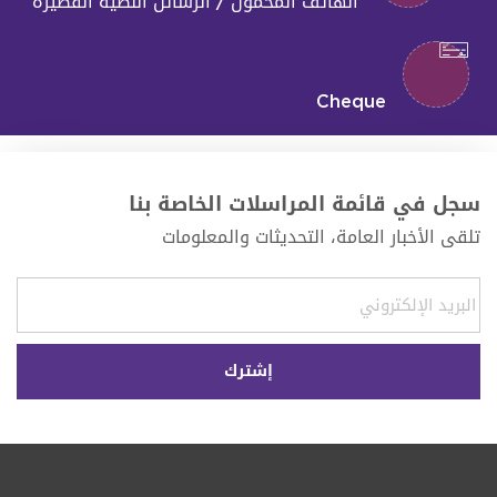
الهاتف المحمول / الرسائل النصية القصيرة
Cheque
سجل في قائمة المراسلات الخاصة بنا
تلقى الأخبار العامة، التحديثات والمعلومات