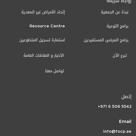
روابط سريعة
نبذة عن الجمعية
إتحاد الأمراض غير المعدية
برامج التوعية
Resource Centre
برامج المرضى المستفيدين
استمارة تسجيل المتطوعين
تبرع الآن
الأخبار و العلاقات العامة
تواصل معنا
إتصل
+971 6 506 5542
Email
info@focp.ae