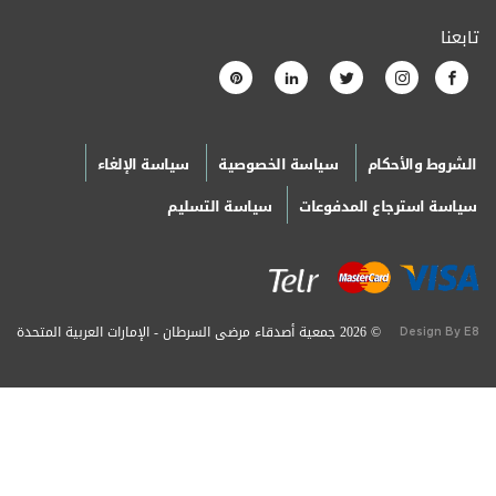
تابعنا
الشروط والأحكام
سياسة الخصوصية
سياسة الإلغاء
سياسة استرجاع المدفوعات
سياسة التسليم
© 2026 جمعية أصدقاء مرضى السرطان - الإمارات العربية المتحدة
Design By E8