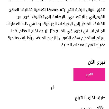
تنفق أموال الزكاة التي يتم جمعها لتغطية تكاليف العلاج
الكيميائي والإشعاعي، بالإضافة إلى تكاليف أخرى من
الكشف المبكر إلى الإجراءات الجراحية، بما في ذلك العمليات
الجراحية التي تجرى في الخارج مثل زراعة نخاع العظم. كما
سيتم استخدام هذه الأموال لتزويد المرضى بأطراف صناعية
وغيرها من المعدات الطبية.
تبرع الآن
التبرع
أو
طرق أخرى للتبرع