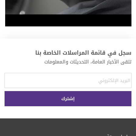
سجل في قائمة المراسلات الخاصة بنا
تلقى الأخبار العامة، التحديثات والمعلومات