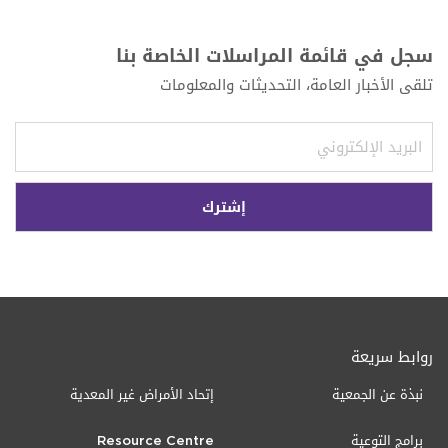
سجل في قائمة المراسلات الخاصة بنا
تلقى الأخبار العامة، التحديثات والمعلومات
روابط سريعة
نبذة عن الجمعية
إتحاد الأمراض غير المعدية
برامج التوعية
Resource Centre