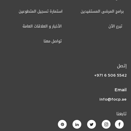
برامج المرضى المستفيدين
استمارة تسجيل المتطوعين
تبرع الآن
الأخبار و العلاقات العامة
تواصل معنا
إتصل
+971 6 506 5542
Email
info@focp.ae
تابعنا