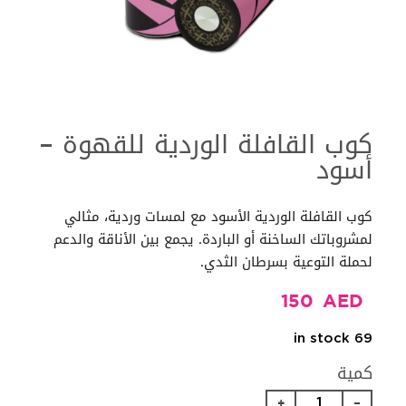
كوب القافلة الوردية للقهوة –
أسود
كوب القافلة الوردية الأسود مع لمسات وردية، مثالي
لمشروباتك الساخنة أو الباردة. يجمع بين الأناقة والدعم
لحملة التوعية بسرطان الثدي.
150
AED
69 in stock
كمية
كوب