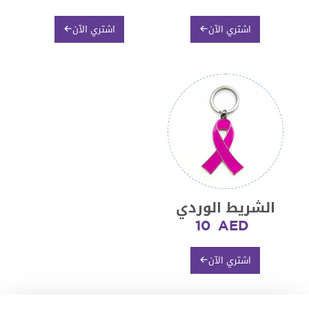
اشتري الآن
اشتري الآن
الشريط الوردي
10
AED
اشتري الآن